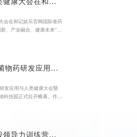
人类健康大会在和记
康大会在和记娱乐官网国际食药
创新、产业融合、健康未来”为
斯、蒙古国等国家和地区的
、企业精英及行业同仁齐聚江
、健康应用等方向展开深度交
慧。大会由中国中药协会菌物
26菌物药研发应用与
华灵芝文化节开幕
物药研发应用与人类健康大会暨
物科技园正式拉开帷幕。作为
本次活动以灵芝文化为纽带，
术交流，吸引了来自全国各地
，共同开启一场融合文化、产
院士、吉林农业大学教授李玉
阶段领导力训练营举