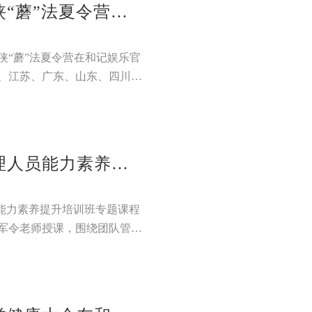
侠“蘑”法夏令营开
菇侠“蘑”法夏令营在和记娱乐官
、江苏、广东、山东、四川等
满的“菇菇侠”，以脚步丈量文
发现菌菇之趣、探索科学之谜
。开营仪式上，和记娱乐官网
和记娱乐官网深耕菌物产业的
管理人员能力素养提
千年“药食同
人员能力素养提升培训班专题课程
军令老师授课，围绕团队管理
紧扣管理实践，设置四大核心
从战略理解到目标落地的路径方
战力；“协作管理”着眼从单体
何将墙上口号转化为文化熏陶。