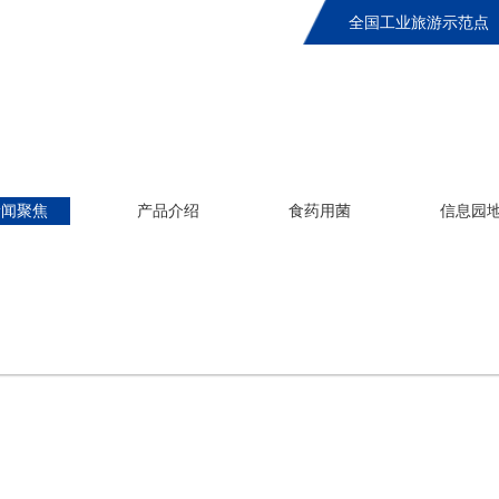
全国工业旅游示范点
新闻聚焦
产品介绍
食药用菌
信息园