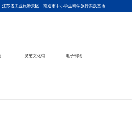
 江苏省工业旅游景区
南通市中小学生研学旅行实践基地
地
灵芝文化馆
电子刊物
新闻聚焦