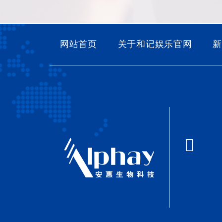
网站首页
关于和记娱乐官网
新