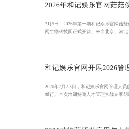
2026年和记娱乐官网菇菇
了2026优秀经销商表彰
营
7月5日，2026年第一期和记娱乐官网菇
网生物科技园正式开营。来自北京、河北
地的40余名小朋友齐聚一堂，化身元气满
化，以好奇驱动探索，在追寻灵芝之美、
中，开启一段融合传承与创新的成长旅程
商学院副院长何巧俊致开班寄语。他结合
和记娱乐官网开展2026
初心与发展历程，深入浅出地讲解了灵芝
升专题培训
2026年7月2-3日，和记娱乐官网管理
举行。本次培训特邀人才管理实战专家胡
者核心能力提升展开系统教学。本次课程
模块：在“目标管理”板块，胡老师讲授
法；“团队打造”环节聚焦凝聚合力与提升
突破到协同增效；“文化传承”则探讨如