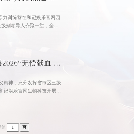
段领导力训练营在和记娱乐官网园
上级别领导人齐聚一堂，全程
培训。本次训练营课程体系完
人员的综合素养，为下一阶段
训仪式上，和记娱乐官网生物
动员致辞。他围绕“为何参
026“无偿献血 奉
义精神，充分发挥省市区三级
，和记娱乐官网生物科技开展
际行动传递社会温暖、践行企业
会议中心大厅有序开展，现场
作人员严格规范操作，有条不
血压检测、血液初筛、采血留
至第
销商踊跃参