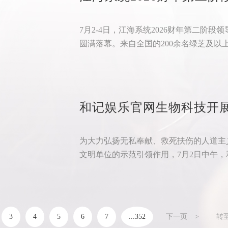
发来贺信，祝贺大会圆满召开。
行
7月2-4日，江海系统2026财年第二阶
圆满落幕。来自全国的200余名绿芝及以
参与了这场系统化、实战化的领导力专项
备、内容务实落地，旨在全方位夯实参训
全国市场的稳步突破积蓄核心动能。 开
科技总经理助理、市场部总监陈杰作开训
和记娱乐官网生物科技开展2
训、核心学什么、高效怎么学、学完如何
献爱心”活动
为大力弘扬无私奉献、救死扶伤的人道主
文明单位的示范引领作用，7月2日中午
2026“无偿献血 奉献爱心”活动，以实
社会责任。本次活动在和记娱乐官网国际
布置规整、流程清晰。南通市中心血站工
紊地完成献血信息登记、健康状况筛查、
3
4
5
6
7
...352
下一页
转
存等全流程工作。和记娱乐官网员工、经