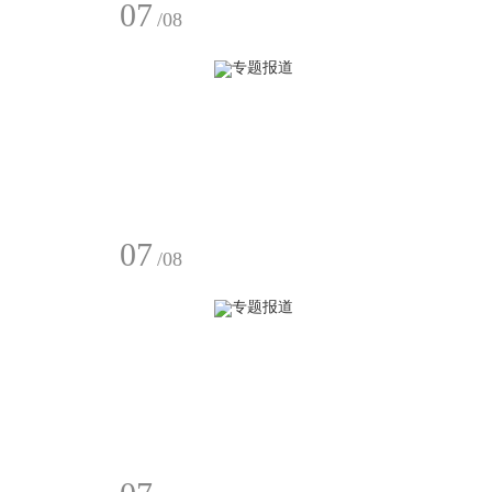
07
/08
07
/08