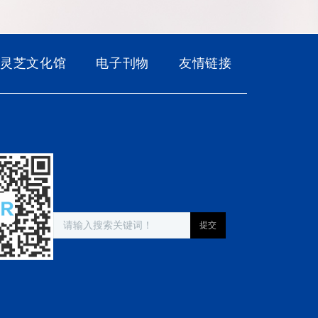
灵芝文化馆
电子刊物
友情链接